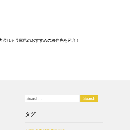
力溢れる兵庫県のおすすめの移住先を紹介！
タグ