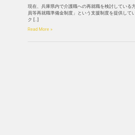
現在、兵庫県内で介護職への再就職を検討している
員等再就職準備金制度」という支援制度を提供してい
ク […]
Read More »