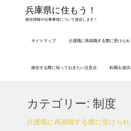
Skip
兵庫県に住もう！
to
content
移住情報や仕事事情について発信します！
サイトマップ
介護職に再就職する際に受けられ
移住する際に知っておきたい注意点
転職を成功
カテゴリー:
制度
介護職に再就職する際に受けられ