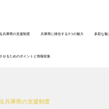
る兵庫県の支援制度
兵庫県に移住する3つの魅力
多彩な魅
させるためのポイントと情報収集
る兵庫県の支援制度