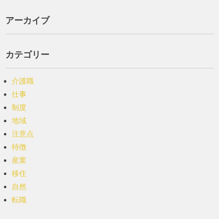
アーカイブ
カテゴリー
介護職
仕事
制度
地域
注意点
特徴
産業
移住
自然
転職