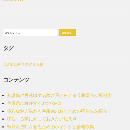
タグ
介護職
仕事
特徴
移住
転職
コンテンツ
介護職に再就職する際に受けられる兵庫県の支援制度
兵庫県に移住する3つの魅力
多彩な魅力溢れる兵庫県のおすすめの移住先を紹介！
移住する際に知っておきたい注意点
転職を成功させるためのポイントと情報収集